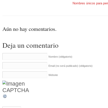
Nombres únicos para per
Aún no hay comentarios.
Deja un comentario
Nombre
(obligatorio)
Email (no será publicado)
(obligatorio)
Website