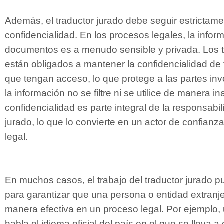
Además, el traductor jurado debe seguir estrictam
confidencialidad. En los procesos legales, la infor
documentos es a menudo sensible y privada. Los t
están obligados a mantener la confidencialidad de 
que tengan acceso, lo que protege a las partes in
la información no se filtre ni se utilice de manera 
confidencialidad es parte integral de la responsabil
jurado, lo que lo convierte en un actor de confianz
legal.
En muchos casos, el trabajo del traductor jurado 
para garantizar que una persona o entidad extranje
manera efectiva en un proceso legal. Por ejemplo
habla el idioma oficial del país en el que se lleva a