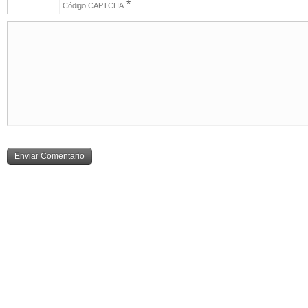
*
Código CAPTCHA