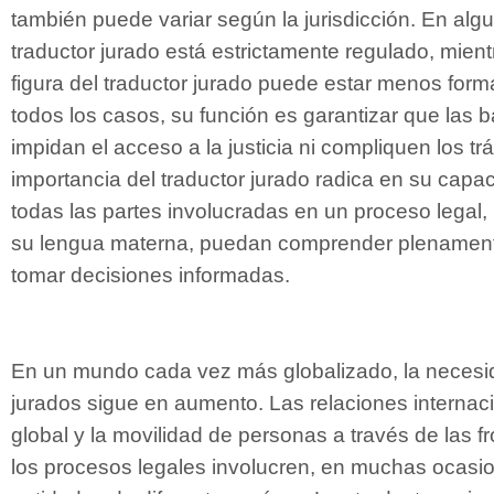
también puede variar según la jurisdicción. En algun
traductor jurado está estrictamente regulado, mient
figura del traductor jurado puede estar menos form
todos los casos, su función es garantizar que las b
impidan el acceso a la justicia ni compliquen los tr
importancia del traductor jurado radica en su cap
todas las partes involucradas en un proceso legal
su lengua materna, puedan comprender plenament
tomar decisiones informadas.
En un mundo cada vez más globalizado, la necesi
jurados sigue en aumento. Las relaciones internac
global y la movilidad de personas a través de las 
los procesos legales involucren, en muchas ocasi