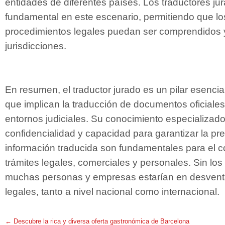
entidades de diferentes países. Los traductores j
fundamental en este escenario, permitiendo que l
procedimientos legales puedan ser comprendidos y
jurisdicciones.
En resumen, el traductor jurado es un pilar esencia
que implican la traducción de documentos oficiales 
entornos judiciales. Su conocimiento especializad
confidencialidad y capacidad para garantizar la prec
información traducida son fundamentales para el co
trámites legales, comerciales y personales. Sin los
muchas personas y empresas estarían en desventa
legales, tanto a nivel nacional como internacional.
←
Descubre la rica y diversa oferta gastronómica de Barcelona