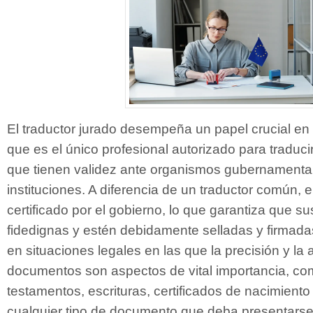
El traductor jurado desempeña un papel crucial en 
que es el único profesional autorizado para traduc
que tienen validez ante organismos gubernamentale
instituciones. A diferencia de un traductor común, e
certificado por el gobierno, lo que garantiza que s
fidedignas y estén debidamente selladas y firmada
en situaciones legales en las que la precisión y la 
documentos son aspectos de vital importancia, co
testamentos, escrituras, certificados de nacimiento
cualquier tipo de documento que deba presentarse