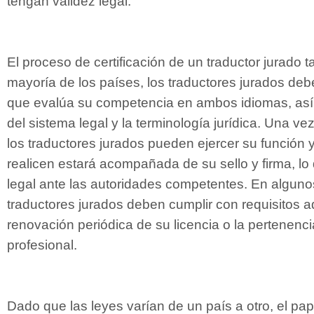
tengan validez legal.
El proceso de certificación de un traductor jurado 
mayoría de los países, los traductores jurados d
que evalúa su competencia en ambos idiomas, as
del sistema legal y la terminología jurídica. Una ve
los traductores jurados pueden ejercer su función 
realicen estará acompañada de su sello y firma, lo 
legal ante las autoridades competentes. En alguno
traductores jurados deben cumplir con requisitos a
renovación periódica de su licencia o la pertenenci
profesional.
Dado que las leyes varían de un país a otro, el pap