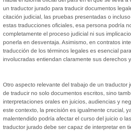
un traductor jurado para traducir documentos legal
citación judicial, las pruebas presentadas o incluso 
estas traducciones oficiales, esa persona podría 
completamente el proceso judicial ni sus implicaci
ponerla en desventaja. Asimismo, en contratos inte
traducción de los términos legales es esencial par
involucradas entiendan claramente sus derechos y
Otro aspecto relevante del trabajo de un traductor j
de traducir no solo documentos escritos, sino tambi
interpretaciones orales en juicios, audiencias y ne
este contexto, la precisión es igualmente crucial, y
malentendido podría afectar el curso del juicio o la
traductor jurado debe ser capaz de interpretar en t