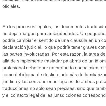
oficiales.
En los procesos legales, los documentos traducid
no dejar margen para ambigüedades. Un pequeño e
podría cambiar el sentido de una cláusula en un co
declaración judicial, lo que podría tener graves c
las partes involucradas. Por esta razón, la tarea de
allá de simplemente trasladar palabras de un idiom
profesional debe tener un profundo conocimiento t
como del idioma de destino, además de familiarizar
jurídica y las convenciones legales de ambos país
traducciones no solo sean precisas, sino que tam
y el contexto legal de las jurisdicciones correspond