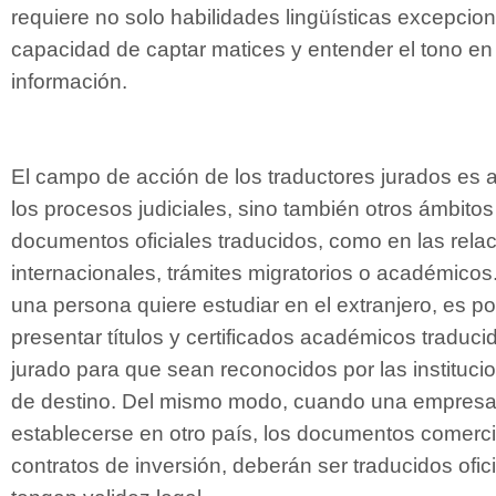
requiere no solo habilidades lingüísticas excepcion
capacidad de captar matices y entender el tono en 
información.
El campo de acción de los traductores jurados es 
los procesos judiciales, sino también otros ámbito
documentos oficiales traducidos, como en las rela
internacionales, trámites migratorios o académico
una persona quiere estudiar en el extranjero, es p
presentar títulos y certificados académicos traduci
jurado para que sean reconocidos por las instituci
de destino. Del mismo modo, cuando una empresa 
establecerse en otro país, los documentos comerci
contratos de inversión, deberán ser traducidos ofi